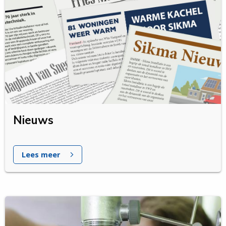
Nieuws
Lees meer