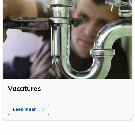
Vacatures
Lees meer