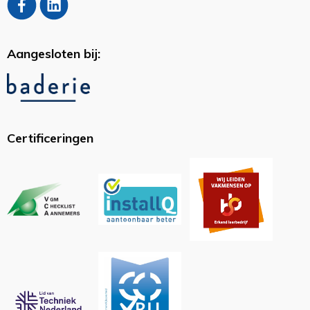
Aangesloten bij:
Certificeringen