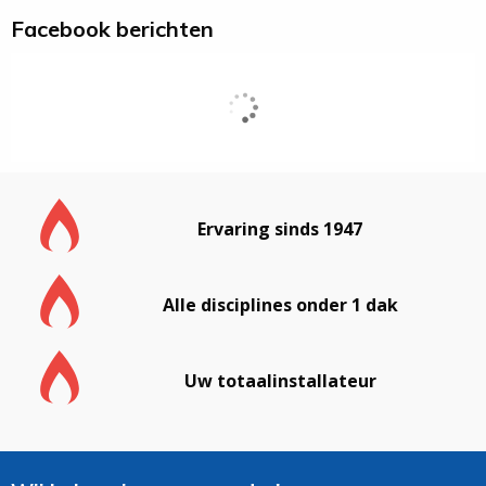
Facebook berichten
Ervaring sinds 1947
Alle disciplines onder 1 dak
Uw totaalinstallateur