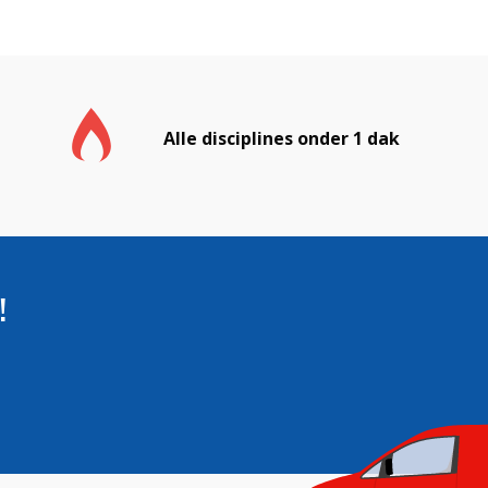
Alle disciplines onder 1 dak
!