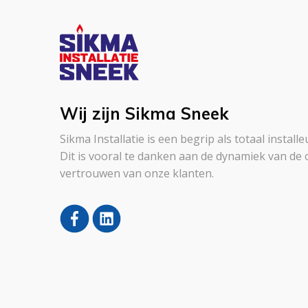
Wij zijn Sikma Sneek
Sikma Installatie is een begrip als totaal instal
Dit is vooral te danken aan de dynamiek van de 
vertrouwen van onze klanten.