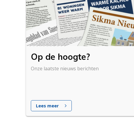
Op de hoogte?
Onze laatste nieuws berichten
Lees meer