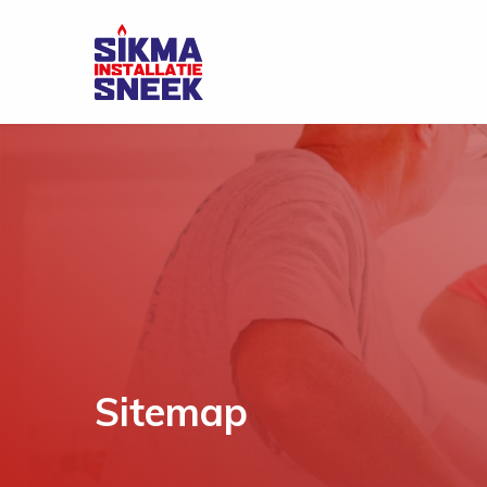
Sitemap