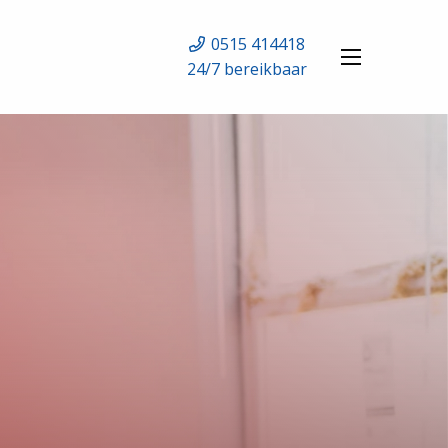
0515 414418
24/7 bereikbaar