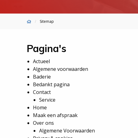
Sitemap
Pagina's
Actueel
Algemene voorwaarden
Baderie
Bedankt pagina
Contact
Service
Home
Maak een afspraak
Over ons
Algemene Voorwaarden