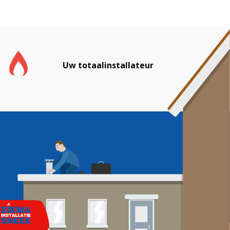
Uw totaalinstallateur