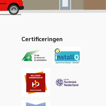
Certificeringen