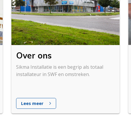
Over ons
Sikma Installatie is een begrip als totaal
installateur in SWF en omstreken.
Lees meer