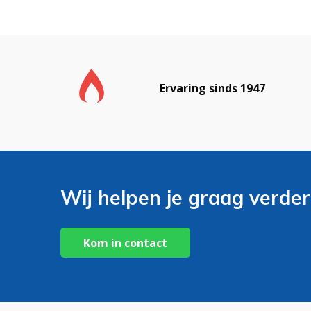
Ervaring sinds 1947
Wij helpen je graag verder
Kom in contact