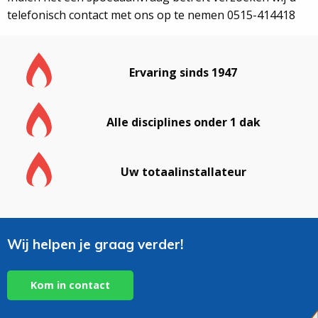
telefonisch contact met ons op te nemen 0515-414418
Ervaring sinds 1947
Alle disciplines onder 1 dak
Uw totaalinstallateur
Wij helpen je graag verder!
Kom in contact