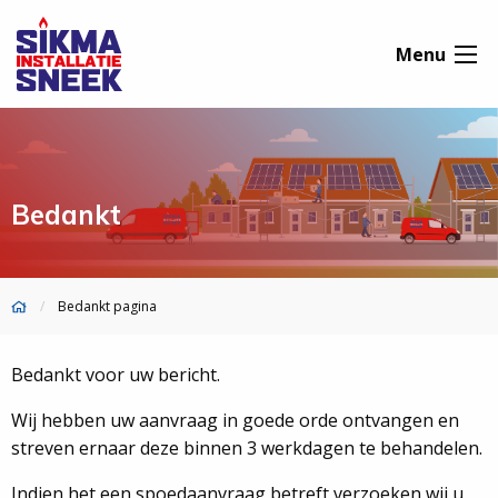
Menu
Bedankt
Bedankt pagina
Bedankt voor uw bericht.
Wij hebben uw aanvraag in goede orde ontvangen en
streven ernaar deze binnen 3 werkdagen te behandelen.
Indien het een spoedaanvraag betreft verzoeken wij u