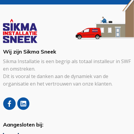
Wij zijn Sikma Sneek
Sikma Installatie is een begrip als totaal installeur in SWF
en omstreken.
Dit is vooral te danken aan de dynamiek van de
organisatie en het vertrouwen van onze klanten.
Aangesloten bij: