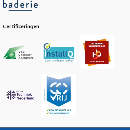
Certificeringen