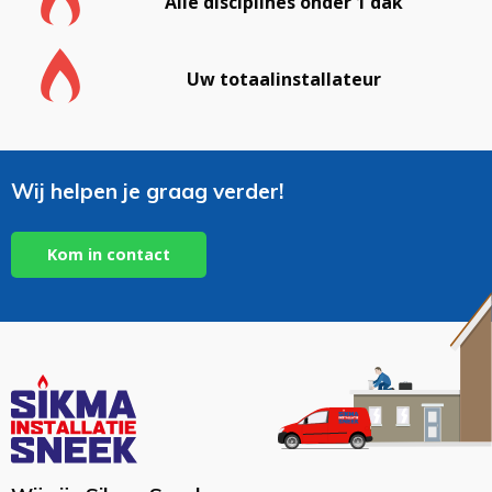
Alle disciplines onder 1 dak
Uw totaalinstallateur
Wij helpen je graag verder!
Kom in contact