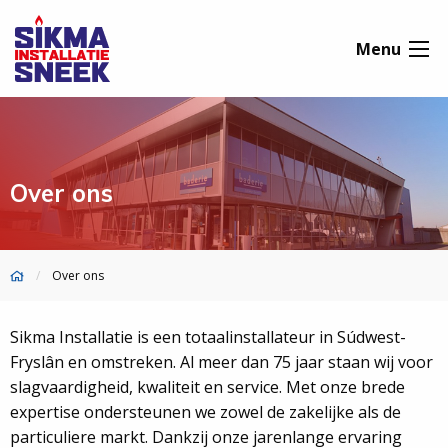
Menu
Over ons
Over ons
Sikma Installatie is een totaalinstallateur in Súdwest-
Fryslân en omstreken. Al meer dan 75 jaar staan wij voor
slagvaardigheid, kwaliteit en service. Met onze brede
expertise ondersteunen we zowel de zakelijke als de
particuliere markt. Dankzij onze jarenlange ervaring