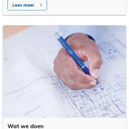
Lees meer
Wat we doen