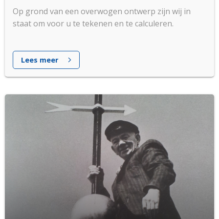
Op grond van een overwogen ontwerp zijn wij in
staat om voor u te tekenen en te calculeren.
Lees meer