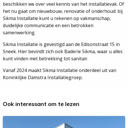
beschikken we over veel kennis van het installatievak. Of
het nu gaat om nieuwbouw, renovatie of onderhoud: bij
Sikma Installatie kunt u rekenen op vakmanschap,
duidelijke communicatie en een betrokken
samenwerking.
Sikma Installatie is gevestigd aan de Edisonstraat 15 in
Sneek. Hier bevindt zich ook Baderie Sikma, waar u alles
kunt vinden met betrekking tot sanitair.
Vanaf 2024 maakt Sikma Installatie onderdeel uit van
Koninklijke Damstra Installatiegroep.
Ook interessant om te lezen