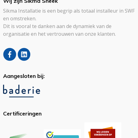
Wij zijn Sikma Sneek
Sikma Installatie is een begrip als totaal installeur in SWF
en omstreken.
Dit is vooral te danken aan de dynamiek van de
organisatie en het vertrouwen van onze klanten.
Aangesloten bij:
Certificeringen