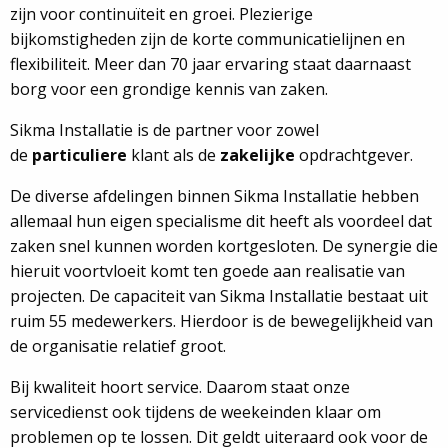
zijn voor continuïteit en groei. Plezierige
bijkomstigheden zijn de korte communicatielijnen en
flexibiliteit. Meer dan 70 jaar ervaring staat daarnaast
borg voor een grondige kennis van zaken.
Sikma Installatie is de partner voor zowel
de
particuliere
klant als de
zakelijke
opdrachtgever.
De diverse afdelingen binnen Sikma Installatie hebben
allemaal hun eigen specialisme dit heeft als voordeel dat
zaken snel kunnen worden kortgesloten. De synergie die
hieruit voortvloeit komt ten goede aan realisatie van
projecten. De capaciteit van Sikma Installatie bestaat uit
ruim 55 medewerkers. Hierdoor is de bewegelijkheid van
de organisatie relatief groot.
Bij kwaliteit hoort service. Daarom staat onze
servicedienst ook tijdens de weekeinden klaar om
problemen op te lossen. Dit geldt uiteraard ook voor de