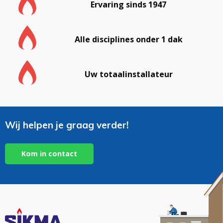
Ervaring sinds 1947
Alle disciplines onder 1 dak
Uw totaalinstallateur
Wij helpen je graag verder!
Kom in contact