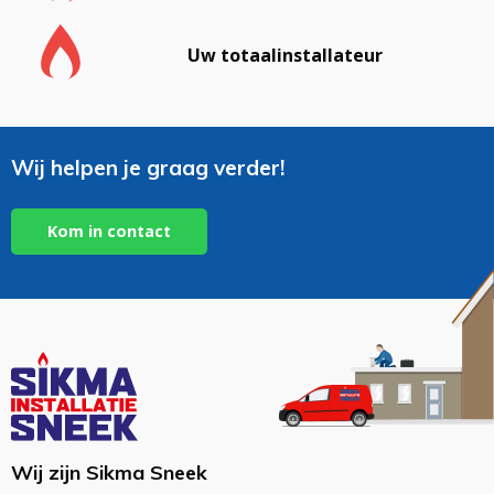
Uw totaalinstallateur
Wij helpen je graag verder!
Kom in contact
Wij zijn Sikma Sneek