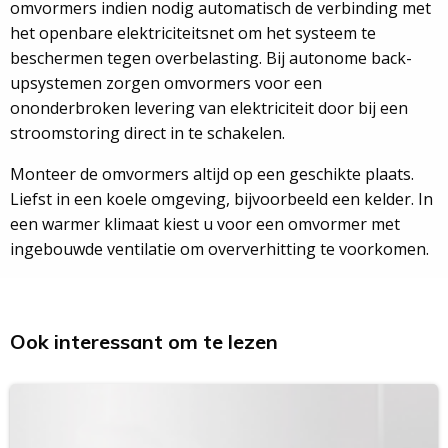
omvormers indien nodig automatisch de verbinding met
het openbare elektriciteitsnet om het systeem te
beschermen tegen overbelasting. Bij autonome back-
upsystemen zorgen omvormers voor een
ononderbroken levering van elektriciteit door bij een
stroomstoring direct in te schakelen.
Monteer de omvormers altijd op een geschikte plaats.
Liefst in een koele omgeving, bijvoorbeeld een kelder. In
een warmer klimaat kiest u voor een omvormer met
ingebouwde ventilatie om oververhitting te voorkomen.
Ook interessant om te lezen