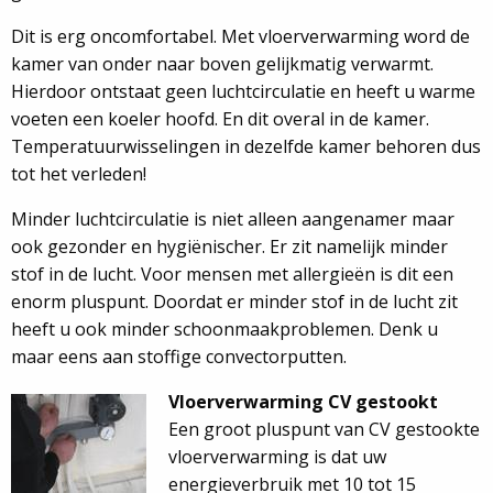
Dit is erg oncomfortabel. Met vloerverwarming word de
kamer van onder naar boven gelijkmatig verwarmt.
Hierdoor ontstaat geen luchtcirculatie en heeft u warme
voeten een koeler hoofd. En dit overal in de kamer.
Temperatuurwisselingen in dezelfde kamer behoren dus
tot het verleden!
Minder luchtcirculatie is niet alleen aangenamer maar
ook gezonder en hygiënischer. Er zit namelijk minder
stof in de lucht. Voor mensen met allergieën is dit een
enorm pluspunt. Doordat er minder stof in de lucht zit
heeft u ook minder schoonmaakproblemen. Denk u
maar eens aan stoffige convectorputten.
Vloerverwarming CV gestookt
Een groot pluspunt van CV gestookte
vloerverwarming is dat uw
energieverbruik met 10 tot 15