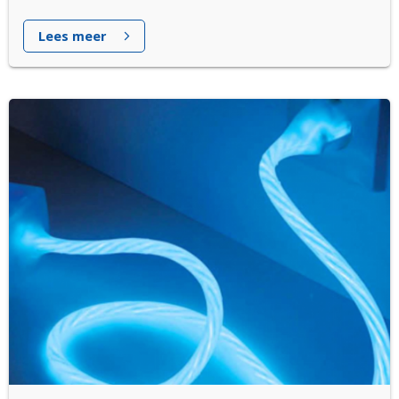
Lees meer