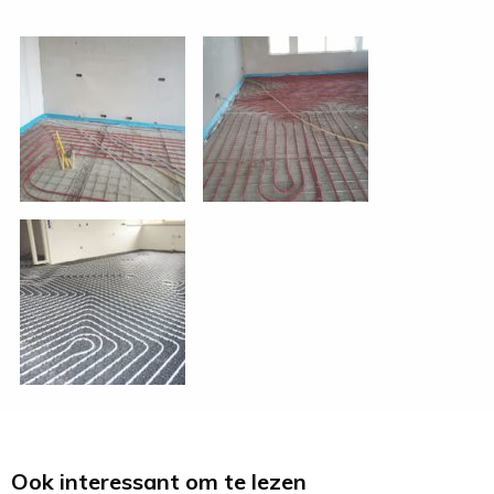
Ook interessant om te lezen