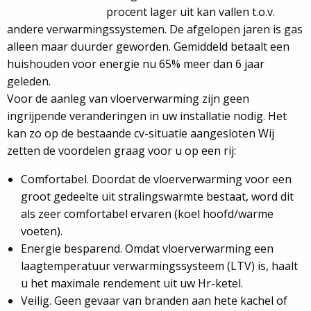
procent lager uit kan vallen t.o.v.
andere verwarmingssystemen. De afgelopen jaren is gas
alleen maar duurder geworden. Gemiddeld betaalt een
huishouden voor energie nu 65% meer dan 6 jaar
geleden.
Voor de aanleg van vloerverwarming zijn geen
ingrijpende veranderingen in uw installatie nodig. Het
kan zo op de bestaande cv-situatie aangesloten Wij
zetten de voordelen graag voor u op een rij:
Comfortabel. Doordat de vloerverwarming voor een
groot gedeelte uit stralingswarmte bestaat, word dit
als zeer comfortabel ervaren (koel hoofd/warme
voeten).
Energie besparend. Omdat vloerverwarming een
laagtemperatuur verwarmingssysteem (LTV) is, haalt
u het maximale rendement uit uw Hr-ketel.
Veilig. Geen gevaar van branden aan hete kachel of