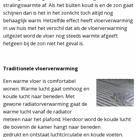
stralingswarmte af. Als het buiten koud is en de zon gaat
schijnen dan is het in het zonlicht toch altijd nog
behaaglijk warm. Hetzelfde effect heeft vloerverwarming
in uw huis met het verschil dat als de vloerverwarming
uitgezet word de vloer nog steeds warmte afgeeft
hetgeen bij de zon niet het geval is.
Traditionele vloerverwarming
Een warme vloer is comfortabel
wonen. Warme lucht gaat omhoog en
koude lucht naar beneden. Met
gewone radiatorverwarming gaat de
warme lucht vanaf de radiator
meteen naar het plafond. Hierdoor word de koude lucht
die bovenin de kamer hangt naar beneden
gedrukt en ontstaat luchtcirculatie en koude voeten.