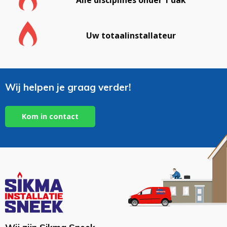
Uw totaalinstallateur
Wij helpen je graag verder!
Kom in contact