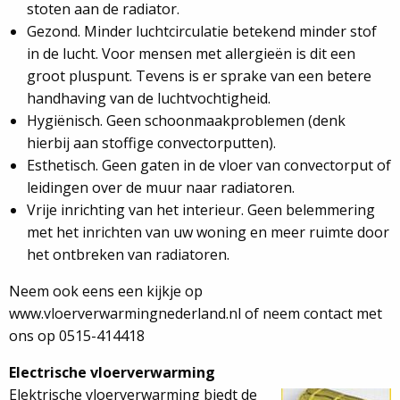
stoten aan de radiator.
Gezond. Minder luchtcirculatie betekend minder stof
in de lucht. Voor mensen met allergieën is dit een
groot pluspunt. Tevens is er sprake van een betere
handhaving van de luchtvochtigheid.
Hygiënisch. Geen schoonmaakproblemen (denk
hierbij aan stoffige convectorputten).
Esthetisch. Geen gaten in de vloer van convectorput of
leidingen over de muur naar radiatoren.
Vrije inrichting van het interieur. Geen belemmering
met het inrichten van uw woning en meer ruimte door
het ontbreken van radiatoren.
Neem ook eens een kijkje op
www.vloerverwarmingnederland.nl of neem contact met
ons op 0515-414418
Electrische vloerverwarming
Elektrische vloerverwarming biedt de