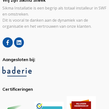
Wij zijn Sikma Sneek
Sikma Installatie is een begrip als totaal installeur in SWF
en omstreken.
Dit is vooral te danken aan de dynamiek van de
organisatie en het vertrouwen van onze klanten.
Aangesloten bij:
Certificeringen