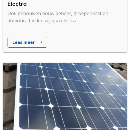
Electra
Ook gebouwen bouw beheer, groepenkast en
domotica bieden wij qua electra.
Lees meer