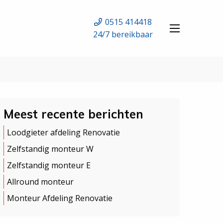
0515 414418
24/7 bereikbaar
Meest recente berichten
Loodgieter afdeling Renovatie
Zelfstandig monteur W
Zelfstandig monteur E
Allround monteur
Monteur Afdeling Renovatie