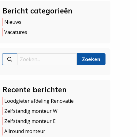
Bericht categorieën
Nieuws
Vacatures
Recente berichten
Loodgieter afdeling Renovatie
Zelfstandig monteur W
Zelfstandig monteur E
Allround monteur