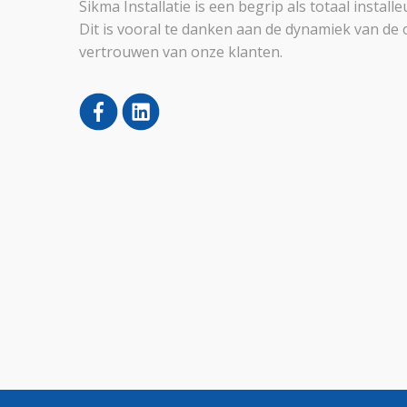
Sikma Installatie is een begrip als totaal instal
Dit is vooral te danken aan de dynamiek van de 
vertrouwen van onze klanten.