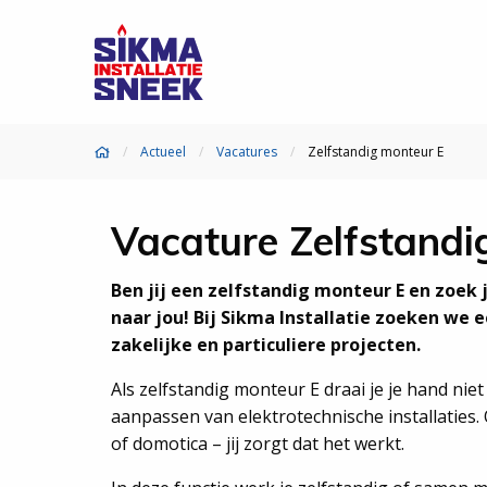
Actueel
Vacatures
Zelfstandig monteur E
Vacature Zelfstandi
Ben jij een zelfstandig monteur E en zoek 
naar jou! Bij Sikma Installatie zoeken we
zakelijke en particuliere projecten.
Als zelfstandig monteur E draai je je hand ni
aanpassen van elektrotechnische installaties.
of domotica – jij zorgt dat het werkt.