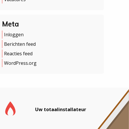
Meta
Inloggen
Berichten feed
Reacties feed
WordPress.org
Uw totaalinstallateur