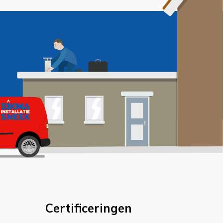
Certificeringen