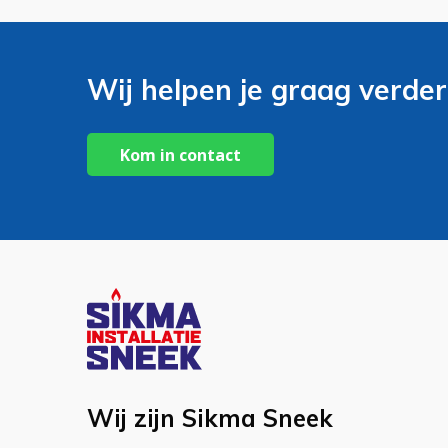
Wij helpen je graag verder
Kom in contact
Wij zijn Sikma Sneek