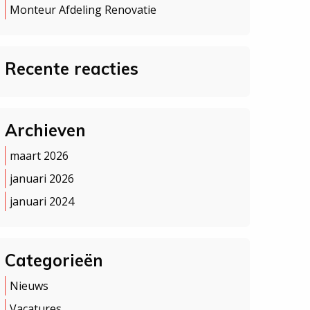
Monteur Afdeling Renovatie
Recente reacties
Archieven
maart 2026
januari 2026
januari 2024
Categorieën
Nieuws
Vacatures