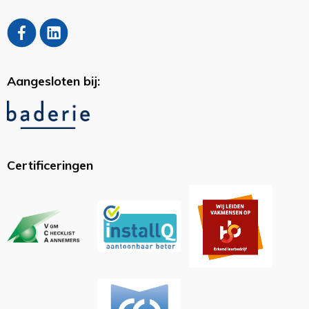
Aangesloten bij:
Certificeringen