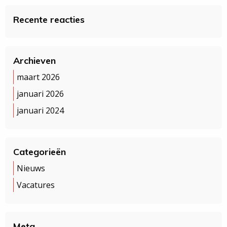
Recente reacties
Archieven
maart 2026
januari 2026
januari 2024
Categorieën
Nieuws
Vacatures
Meta