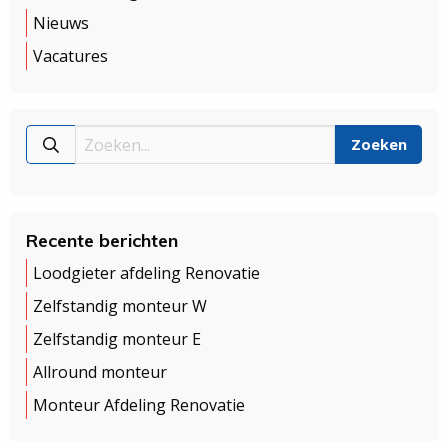
Nieuws
Vacatures
Recente berichten
Loodgieter afdeling Renovatie
Zelfstandig monteur W
Zelfstandig monteur E
Allround monteur
Monteur Afdeling Renovatie