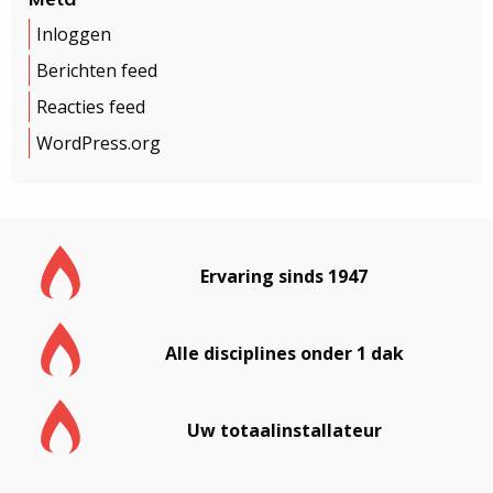
Inloggen
Berichten feed
Reacties feed
WordPress.org
Ervaring sinds 1947
Alle disciplines onder 1 dak
Uw totaalinstallateur