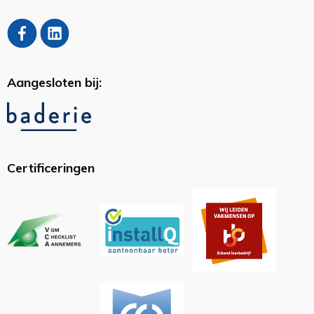
Aangesloten bij:
Certificeringen