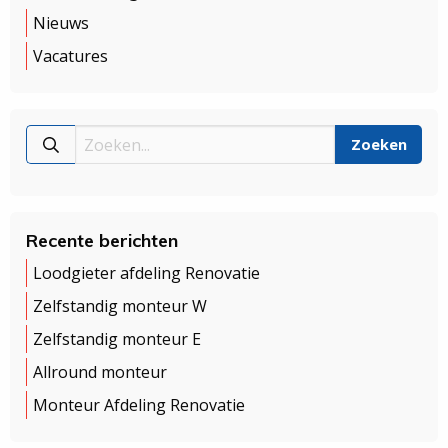
Nieuws
Vacatures
Recente berichten
Loodgieter afdeling Renovatie
Zelfstandig monteur W
Zelfstandig monteur E
Allround monteur
Monteur Afdeling Renovatie