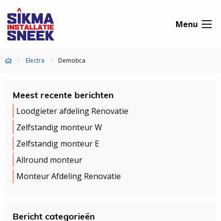
Menu
Electra
Demotica
Meest recente berichten
Loodgieter afdeling Renovatie
Zelfstandig monteur W
Zelfstandig monteur E
Allround monteur
Monteur Afdeling Renovatie
Bericht categorieën