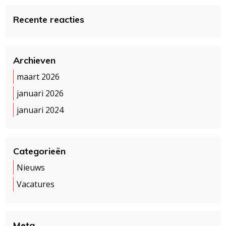
Recente reacties
Archieven
maart 2026
januari 2026
januari 2024
Categorieën
Nieuws
Vacatures
Meta