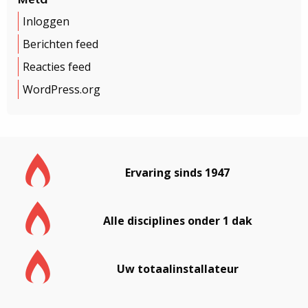
Inloggen
Berichten feed
Reacties feed
WordPress.org
Ervaring sinds 1947
Alle disciplines onder 1 dak
Uw totaalinstallateur