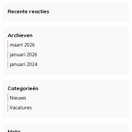
Recente reacties
Archieven
maart 2026
januari 2026
januari 2024
Categorieën
Nieuws
Vacatures
Meta