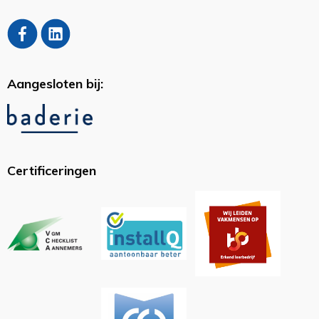
Aangesloten bij:
Certificeringen