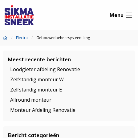
Menu
Electra
Gebouwenbeheersysteem Img
Meest recente berichten
Loodgieter afdeling Renovatie
Zelfstandig monteur W
Zelfstandig monteur E
Allround monteur
Monteur Afdeling Renovatie
Bericht categorieën