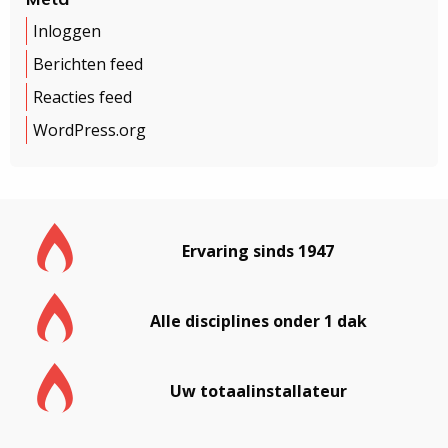
Inloggen
Berichten feed
Reacties feed
WordPress.org
Ervaring sinds 1947
Alle disciplines onder 1 dak
Uw totaalinstallateur