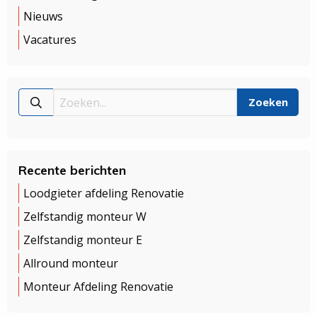
Nieuws
Vacatures
Recente berichten
Loodgieter afdeling Renovatie
Zelfstandig monteur W
Zelfstandig monteur E
Allround monteur
Monteur Afdeling Renovatie