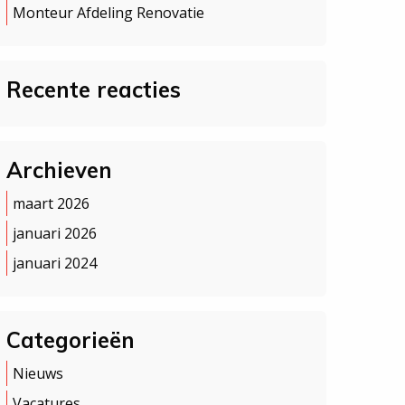
Monteur Afdeling Renovatie
Recente reacties
Archieven
maart 2026
januari 2026
januari 2024
Categorieën
Nieuws
Vacatures