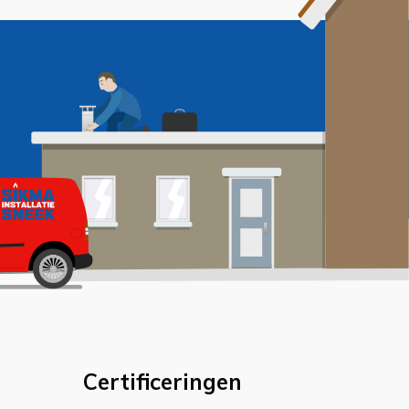
Certificeringen