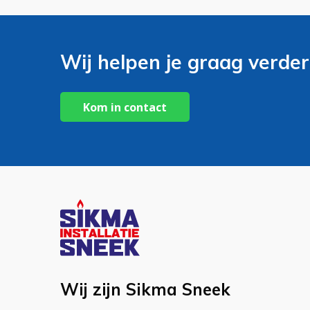
Wij helpen je graag verder
Kom in contact
Wij zijn Sikma Sneek