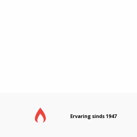
Ervaring sinds 1947