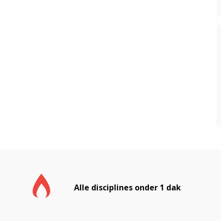
Alle disciplines onder 1 dak