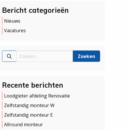
Bericht categorieën
Nieuws
Vacatures
Recente berichten
Loodgieter afdeling Renovatie
Zelfstandig monteur W
Zelfstandig monteur E
Allround monteur