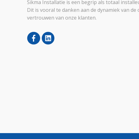
Sikma Installatie is een begrip als totaal instal
Dit is vooral te danken aan de dynamiek van de 
vertrouwen van onze klanten.