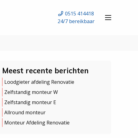
0515 414418
24/7 bereikbaar
Meest recente berichten
Loodgieter afdeling Renovatie
Zelfstandig monteur W
Zelfstandig monteur E
Allround monteur
Monteur Afdeling Renovatie