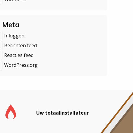
Meta
Inloggen
Berichten feed
Reacties feed
WordPress.org
Uw totaalinstallateur