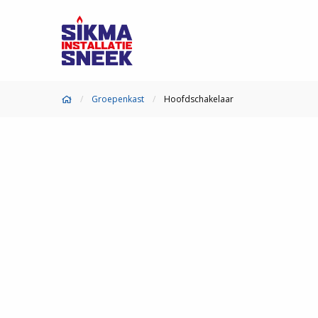
Groepenkast
Hoofdschakelaar