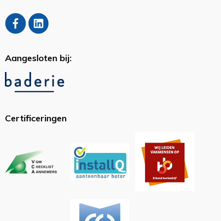
Aangesloten bij:
Certificeringen