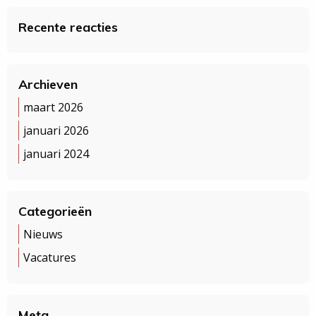
Recente reacties
Archieven
maart 2026
januari 2026
januari 2024
Categorieën
Nieuws
Vacatures
Meta