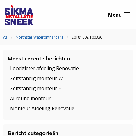
Menu
Northstar Waterontharders
20181002 100336
Meest recente berichten
Loodgieter afdeling Renovatie
Zelfstandig monteur W
Zelfstandig monteur E
Allround monteur
Monteur Afdeling Renovatie
Bericht categorieën