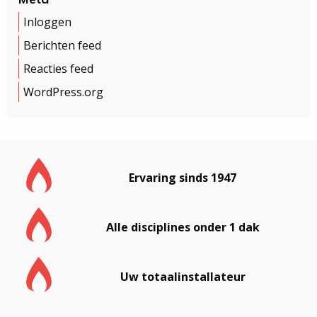
Inloggen
Berichten feed
Reacties feed
WordPress.org
Ervaring sinds 1947
Alle disciplines onder 1 dak
Uw totaalinstallateur