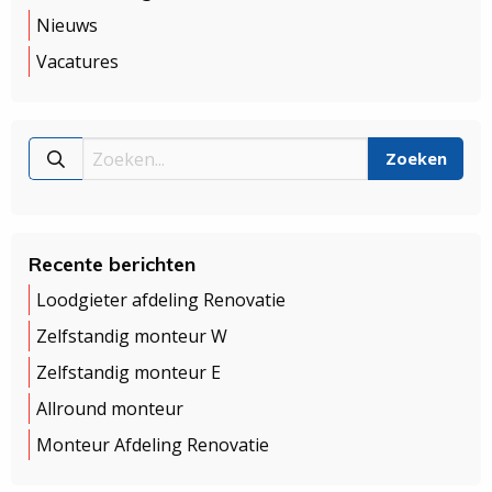
Nieuws
Vacatures
Recente berichten
Loodgieter afdeling Renovatie
Zelfstandig monteur W
Zelfstandig monteur E
Allround monteur
Monteur Afdeling Renovatie