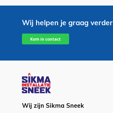
Wij helpen je graag verder
Kom in contact
Wij zijn Sikma Sneek