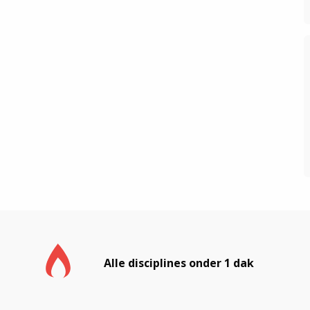
Alle disciplines onder 1 dak