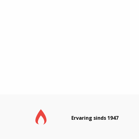
Ervaring sinds 1947