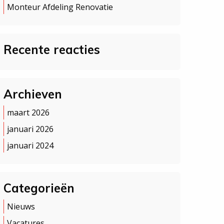
Monteur Afdeling Renovatie
Recente reacties
Archieven
maart 2026
januari 2026
januari 2024
Categorieën
Nieuws
Vacatures