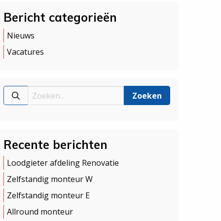
Bericht categorieën
Nieuws
Vacatures
Recente berichten
Loodgieter afdeling Renovatie
Zelfstandig monteur W
Zelfstandig monteur E
Allround monteur