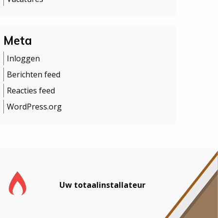
Meta
Inloggen
Berichten feed
Reacties feed
WordPress.org
Uw totaalinstallateur