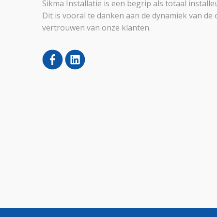
Sikma Installatie is een begrip als totaal instal
Dit is vooral te danken aan de dynamiek van de 
vertrouwen van onze klanten.