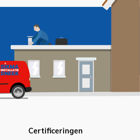
Certificeringen