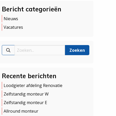
Bericht categorieën
Nieuws
Vacatures
Recente berichten
Loodgieter afdeling Renovatie
Zelfstandig monteur W
Zelfstandig monteur E
Allround monteur