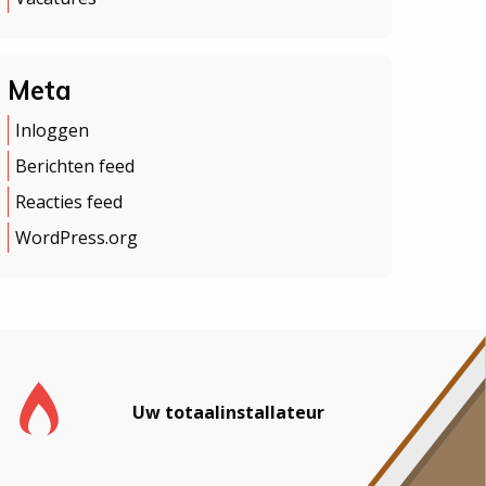
Meta
Inloggen
Berichten feed
Reacties feed
WordPress.org
Uw totaalinstallateur