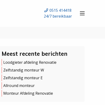
0515 414418
24/7 bereikbaar
Meest recente berichten
Loodgieter afdeling Renovatie
Zelfstandig monteur W
Zelfstandig monteur E
Allround monteur
Monteur Afdeling Renovatie