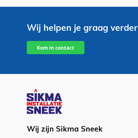
Wij helpen je graag verder
Kom in contact
Wij zijn Sikma Sneek