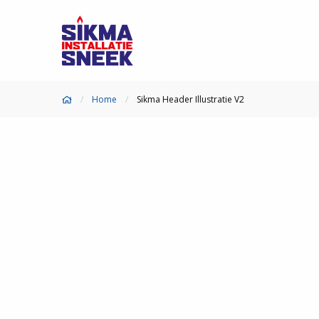
Home
Sikma Header Illustratie V2