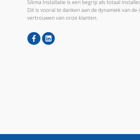
Sikma Installatie is een begrip als totaal instal
Dit is vooral te danken aan de dynamiek van de 
vertrouwen van onze klanten.