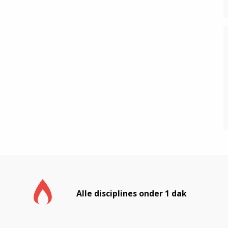
Alle disciplines onder 1 dak