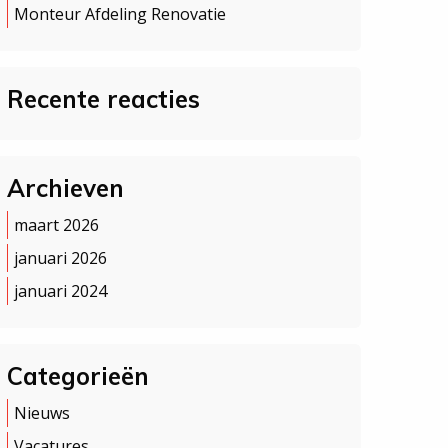
Monteur Afdeling Renovatie
Recente reacties
Archieven
maart 2026
januari 2026
januari 2024
Categorieën
Nieuws
Vacatures