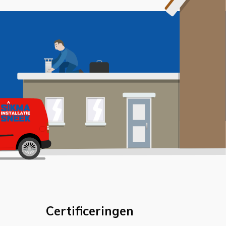
Certificeringen