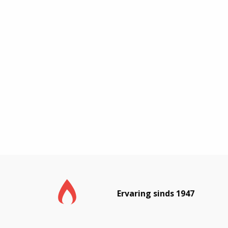
Ervaring sinds 1947