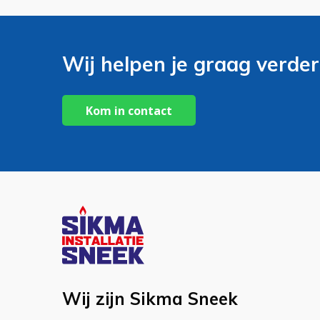
Wij helpen je graag verder
Kom in contact
Wij zijn Sikma Sneek