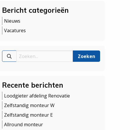
Bericht categorieën
Nieuws
Vacatures
Recente berichten
Loodgieter afdeling Renovatie
Zelfstandig monteur W
Zelfstandig monteur E
Allround monteur