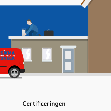
Certificeringen