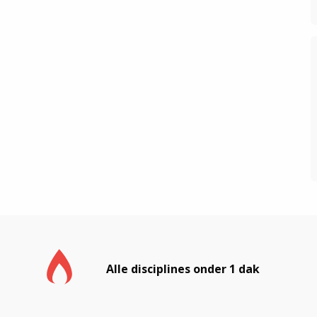
Alle disciplines onder 1 dak