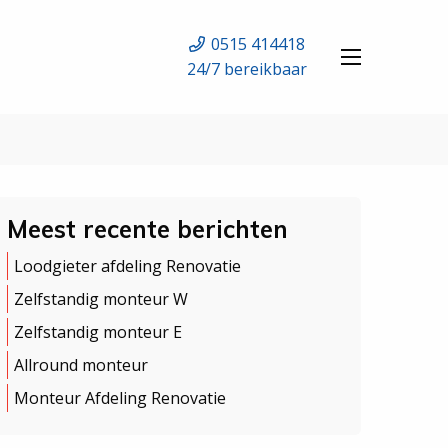
0515 414418
24/7 bereikbaar
Meest recente berichten
Loodgieter afdeling Renovatie
Zelfstandig monteur W
Zelfstandig monteur E
Allround monteur
Monteur Afdeling Renovatie