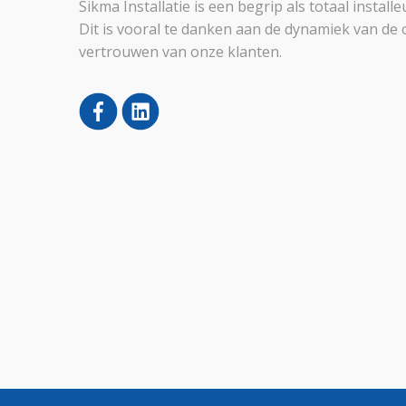
Sikma Installatie is een begrip als totaal instal
Dit is vooral te danken aan de dynamiek van de 
vertrouwen van onze klanten.