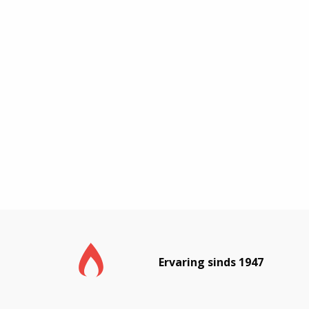
Ervaring sinds 1947