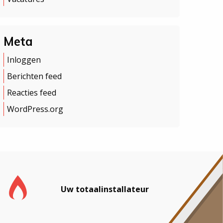
Meta
Inloggen
Berichten feed
Reacties feed
WordPress.org
Uw totaalinstallateur