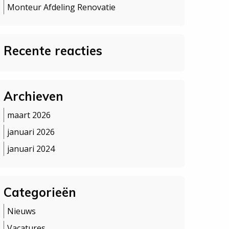
Monteur Afdeling Renovatie
Recente reacties
Archieven
maart 2026
januari 2026
januari 2024
Categorieën
Nieuws
Vacatures