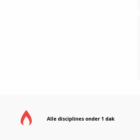
Alle disciplines onder 1 dak