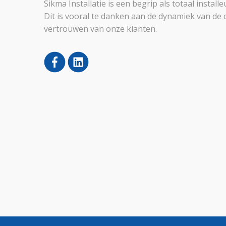
Sikma Installatie is een begrip als totaal instal
Dit is vooral te danken aan de dynamiek van de 
vertrouwen van onze klanten.