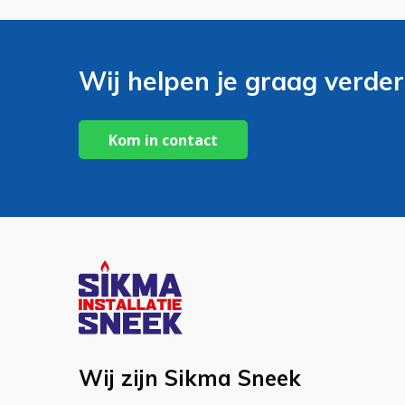
Wij helpen je graag verder
Kom in contact
Wij zijn Sikma Sneek