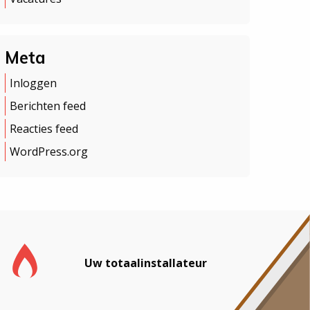
Meta
Inloggen
Berichten feed
Reacties feed
WordPress.org
Uw totaalinstallateur