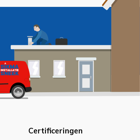
Certificeringen