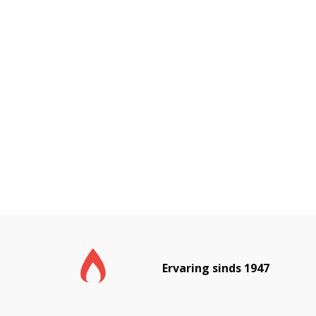
Ervaring sinds 1947