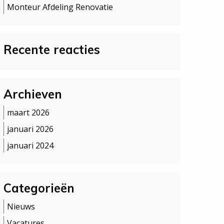
Monteur Afdeling Renovatie
Recente reacties
Archieven
maart 2026
januari 2026
januari 2024
Categorieën
Nieuws
Vacatures