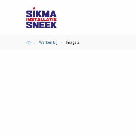
Werken bij
Image 2