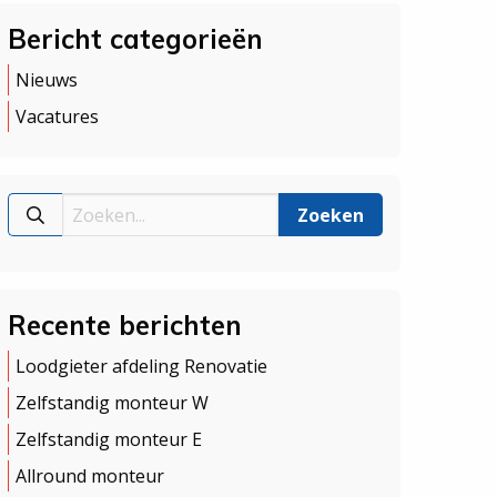
Bericht categorieën
Nieuws
Vacatures
Recente berichten
Loodgieter afdeling Renovatie
Zelfstandig monteur W
Zelfstandig monteur E
Allround monteur