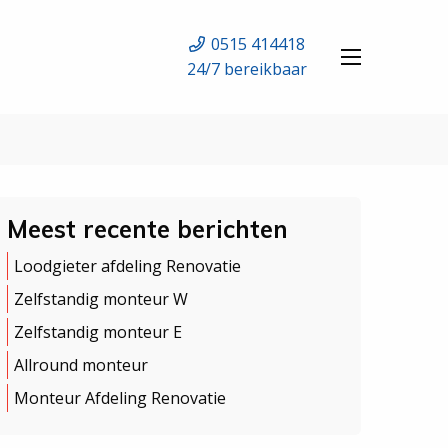
0515 414418
24/7 bereikbaar
Meest recente berichten
Loodgieter afdeling Renovatie
Zelfstandig monteur W
Zelfstandig monteur E
Allround monteur
Monteur Afdeling Renovatie