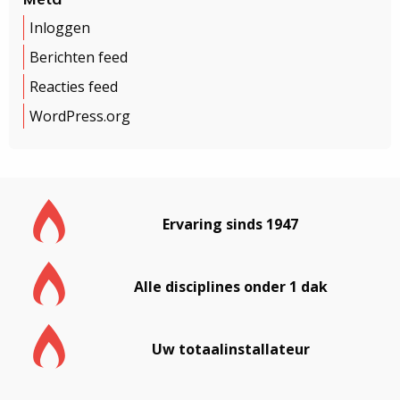
Inloggen
Berichten feed
Reacties feed
WordPress.org
Ervaring sinds 1947
Alle disciplines onder 1 dak
Uw totaalinstallateur