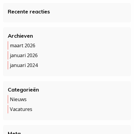
Recente reacties
Archieven
maart 2026
januari 2026
januari 2024
Categorieën
Nieuws
Vacatures
Meta