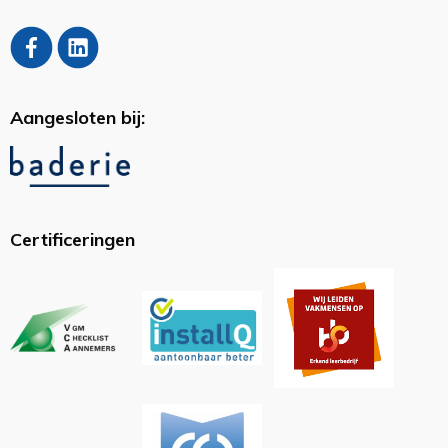
Aangesloten bij:
Certificeringen