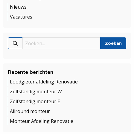
Nieuws
Vacatures
Recente berichten
Loodgieter afdeling Renovatie
Zelfstandig monteur W
Zelfstandig monteur E
Allround monteur
Monteur Afdeling Renovatie