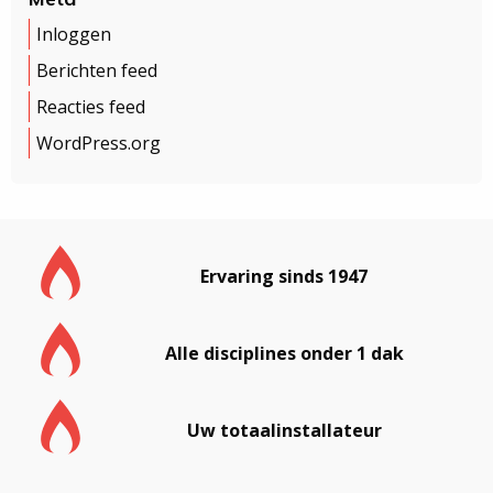
Inloggen
Berichten feed
Reacties feed
WordPress.org
Ervaring sinds 1947
Alle disciplines onder 1 dak
Uw totaalinstallateur