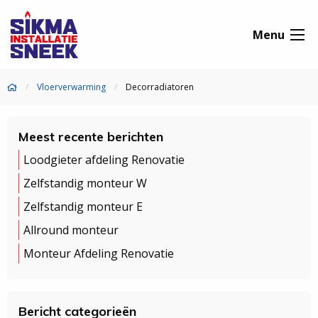
Menu
Vloerverwarming
Decorradiatoren
Meest recente berichten
Loodgieter afdeling Renovatie
Zelfstandig monteur W
Zelfstandig monteur E
Allround monteur
Monteur Afdeling Renovatie
Bericht categorieën