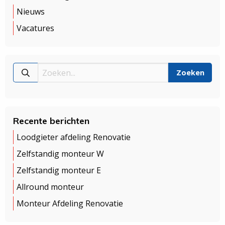
Nieuws
Vacatures
Recente berichten
Loodgieter afdeling Renovatie
Zelfstandig monteur W
Zelfstandig monteur E
Allround monteur
Monteur Afdeling Renovatie