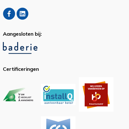
Aangesloten bij:
Certificeringen